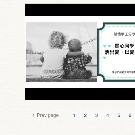
Prev page
1
2
3
4
5
6