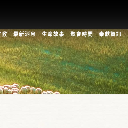
宣教
最新消息
生命故事
聚會時間
奉獻資訊