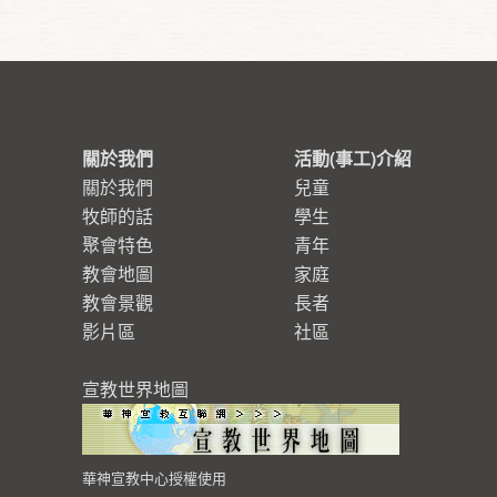
關於我們
活動(事工)介紹
關於我們
兒童
牧師的話
學生
聚會特色
青年
教會地圖
家庭
教會景觀
長者
影片區
社區
宣教世界地圖
華神宣教中心授權使用