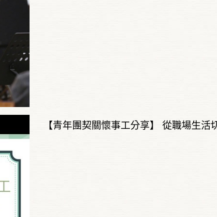
【青年團契關懷事工分享】 從職場生活