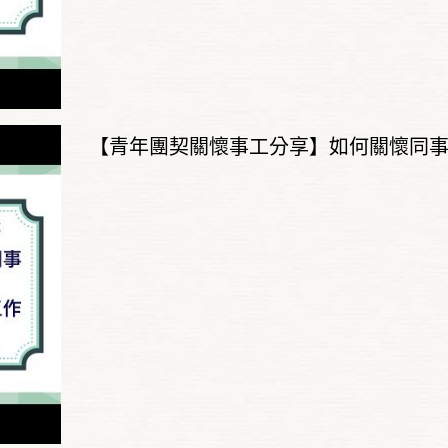
【青年團契關懷事工分享】如何關懷同