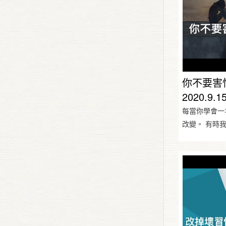
你不要害
2020.9.1
每當你學會一
改變。 有時