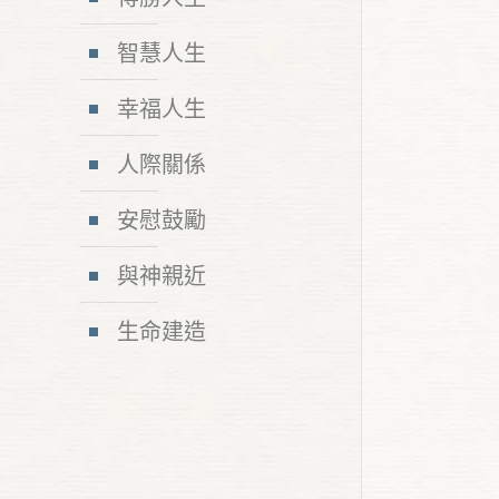
智慧人生
幸福人生
人際關係
安慰鼓勵
與神親近
生命建造