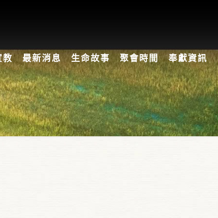
宣教
最新消息
生命故事
聚會時間
奉獻資訊