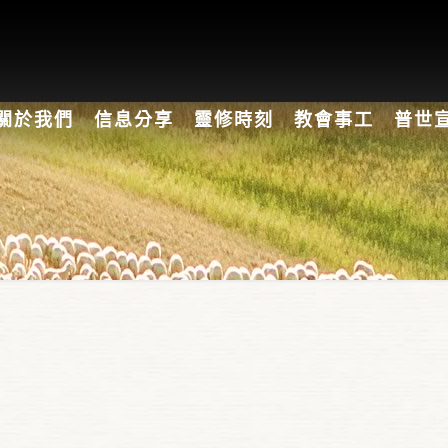
關於我們
信息分享
靈修時刻
教會事工
普世