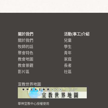
關於我們
活動(事工)介紹
關於我們
兒童
牧師的話
學生
聚會特色
青年
教會地圖
家庭
教會景觀
長者
影片區
社區
宣教世界地圖
華神宣教中心授權使用