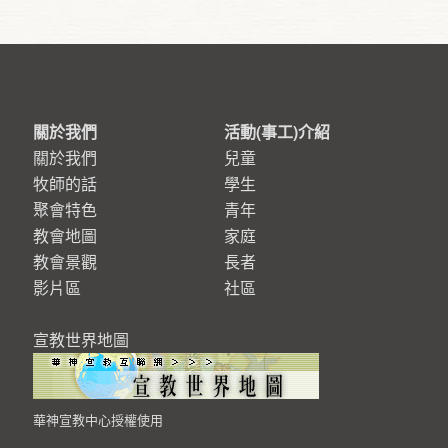
關於我們
活動(事工)介紹
關於我們
兒童
牧師的話
學生
聚會特色
青年
教會地圖
家庭
教會景觀
長者
影片區
社區
宣教世界地圖
華神宣教中心授權使用