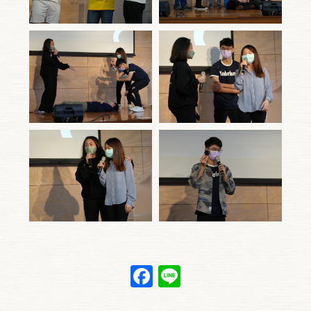
Facebook
Line