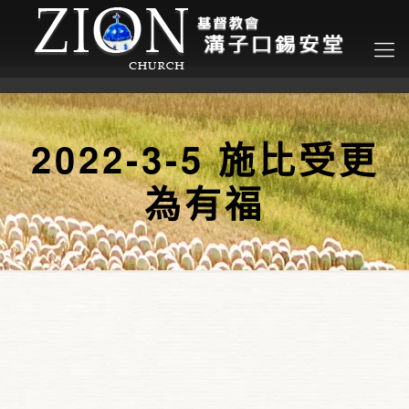
2022-3-5 施比受更
為有福