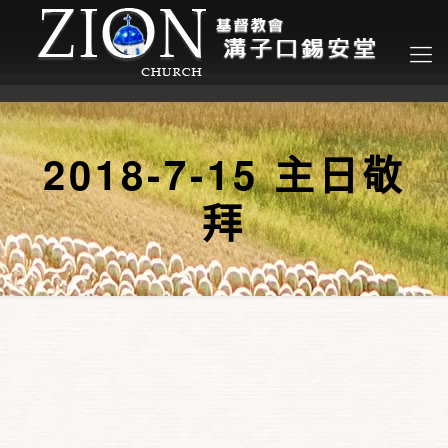
2018-7-15 主日敬
拜