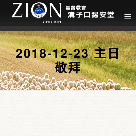
2018-12-23 主日
敬拜