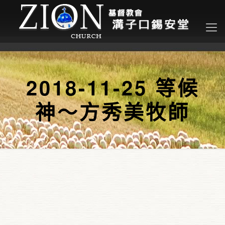
2018-11-25 等候
神～方秀美牧師