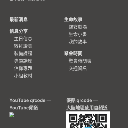
最新消息
生命故事
錫安劇場
信息分享
生命小書
主日信息
我的故事
敬拜讚美
裝備課程
聚會時間
專題講座
聚會時間表
信仰專題
交通資訊
小組教材
YouTube qrcode —
優酷 qrcode —
YouTube頻道
大陸地區使用自頻道