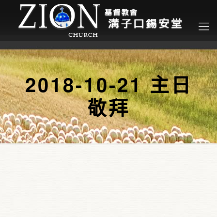
2018-10-21 主日
敬拜