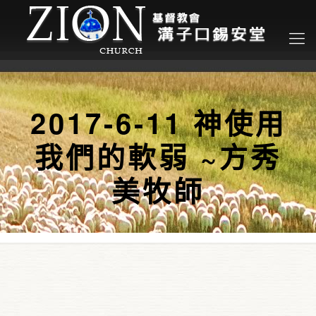
2017-6-11 神使用
我們的軟弱 ~方秀
美牧師