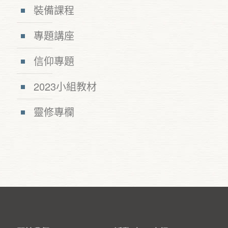
裝備課程
專題講座
信仰專題
2023小組教材
靈修專欄