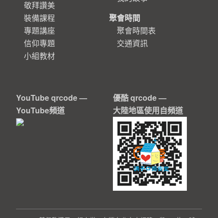
敬拜讚美
裝備課程
聚會時間
專題講座
聚會時間表
信仰專題
交通資訊
小組教材
YouTube qrcode —
優酷 qrcode —
YouTube頻道
大陸地區使用自頻道