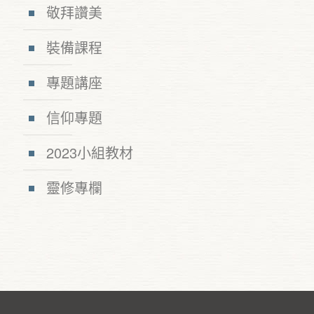
敬拜讚美
裝備課程
專題講座
信仰專題
2023小組教材
靈修專欄