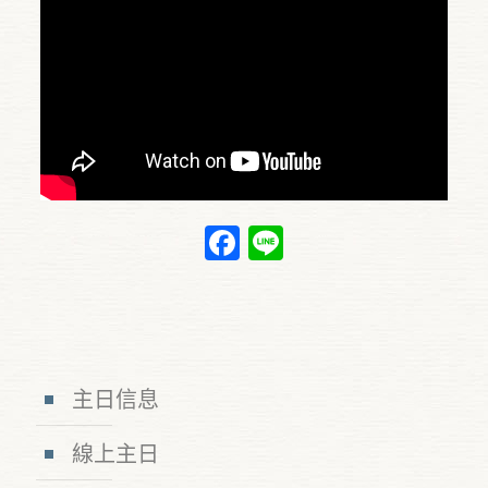
Facebook
Line
主日信息
線上主日