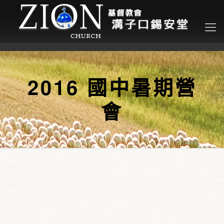
2016 國中暑期營
會