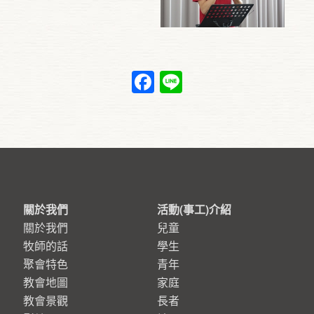
Facebook
Line
關於我們
活動(事工)介紹
關於我們
兒童
牧師的話
學生
聚會特色
青年
教會地圖
家庭
教會景觀
長者