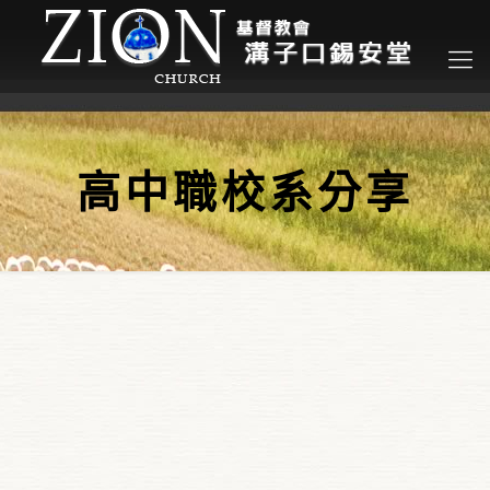
高中職校系分享