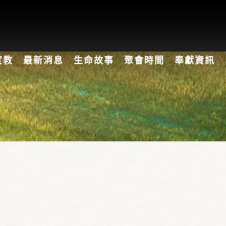
宣教
最新消息
生命故事
聚會時間
奉獻資訊