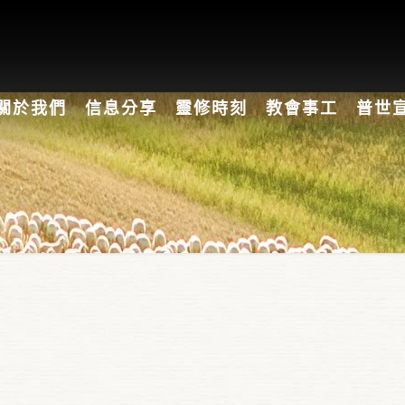
關於我們
信息分享
靈修時刻
教會事工
普世