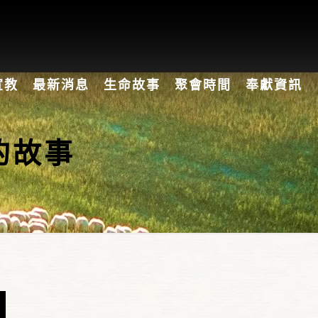
宣教
最新消息
生命故事
聚會時間
奉獻資訊
的故事