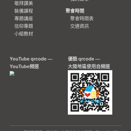
敬拜讚美
裝備課程
聚會時間
專題講座
聚會時間表
信仰專題
交通資訊
小組教材
YouTube qrcode —
優酷 qrcode —
YouTube頻道
大陸地區使用自頻道