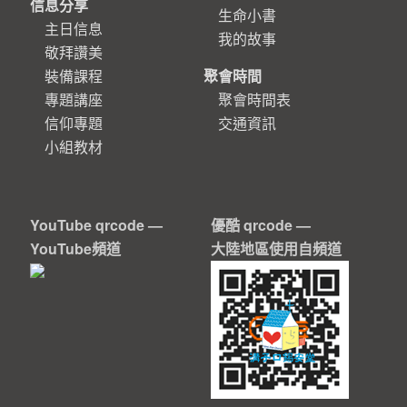
信息分享
生命小書
主日信息
我的故事
敬拜讚美
裝備課程
聚會時間
專題講座
聚會時間表
信仰專題
交通資訊
小組教材
YouTube qrcode —
優酷 qrcode —
YouTube頻道
大陸地區使用自頻道