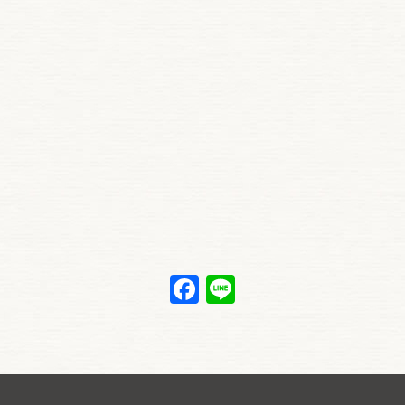
Facebook
Line