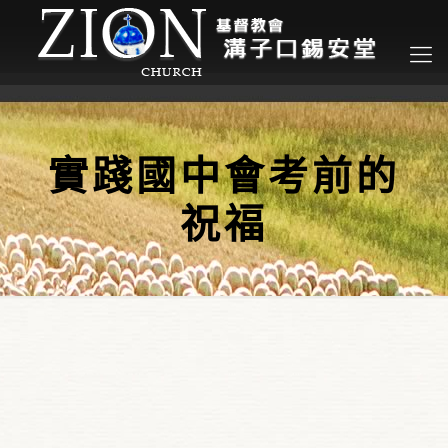
實踐國中會考前的
祝福