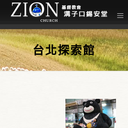
台北探索館