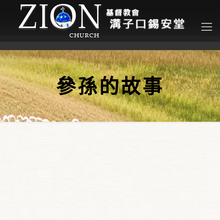
參孫的故事