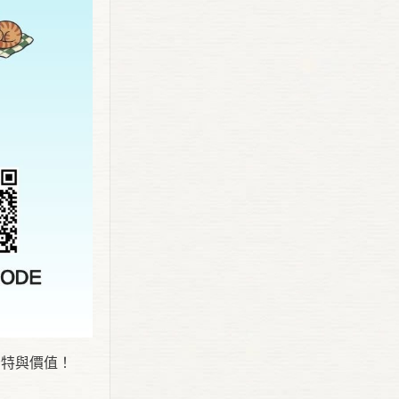
獨特與價值！