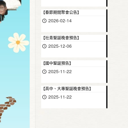
【春節期間聚會公告】
2026-02-14
【社青聖誕晚會預告】
2025-12-06
【國中聖誕預告】
2025-11-22
【高中、大專聖誕晚會預告】
2025-11-22