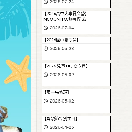
2026-07-24
【2026高中大專夏令營】
INCOGNITO:無痕模式?
2026-07-04
【2026國中夏令營】
2026-05-23
【2026 兒童 HQ 夏令營】
2026-05-02
【國一先修班】
2026-05-02
【母親節特別主日】
2026-04-25