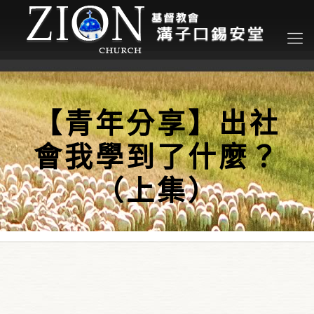
【青年分享】出社
會我學到了什麼？
（上集）