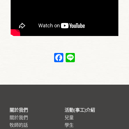
Facebook
Line
關於我們
活動(事工)介紹
關於我們
兒童
牧師的話
學生