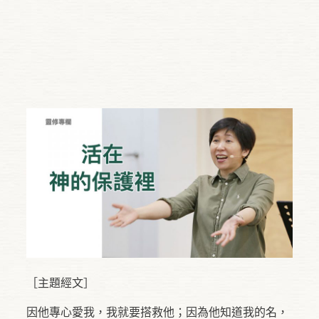
［主題經文］
因他專心愛我，我就要搭救他；因為他知道我的名，