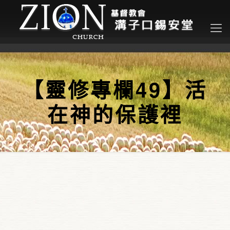
【靈修專欄49】活
在神的保護裡