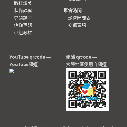
敬拜讚美
裝備課程
聚會時間
專題講座
聚會時間表
信仰專題
交通資訊
小組教材
YouTube qrcode —
優酷 qrcode —
YouTube頻道
大陸地區使用自頻道