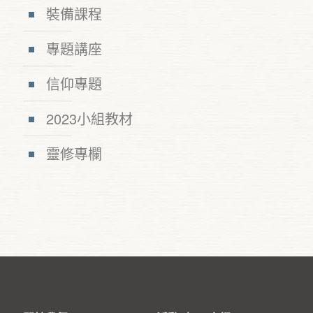
裝備課程
專題講座
信仰專題
2023小組教材
靈修專欄