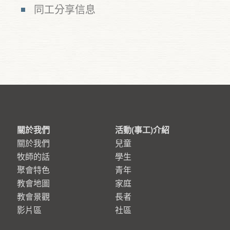
同工分享信息
關於我們
活動(事工)介紹
關於我們
兒童
牧師的話
學生
聚會特色
青年
教會地圖
家庭
教會景觀
長者
影片區
社區